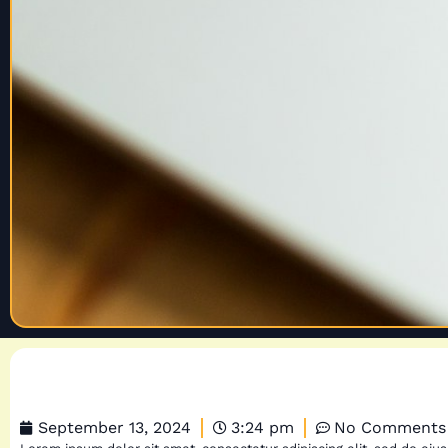
September 13, 2024
3:24 pm
No Comments