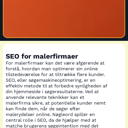
SEO for malerfirmaer
For malerfirmaer kan det være afgørende at
forstå, hvordan man optimerer sin online
tilstedeværelse for at tiltrække flere kunder.
SEO, eller søgemaskineoptimering, er en
effektiv metode til at forbedre synligheden af
din hjemmeside i søgeresultaterne. Ved at
anvende relevante teknikker kan et
malerfirma sikre, at potentielle kunder nemt
kan finde dem, når de søger efter
malerydelser online. Nøgleord spiller en
central rolle i SEO, da de hjælper med at
matche brugerens søgeintention med det