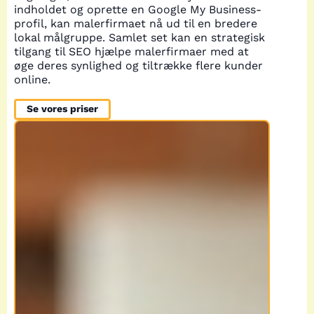
indholdet og oprette en Google My Business-
profil, kan malerfirmaet nå ud til en bredere
lokal målgruppe. Samlet set kan en strategisk
tilgang til SEO hjælpe malerfirmaer med at
øge deres synlighed og tiltrække flere kunder
online.
Se vores priser