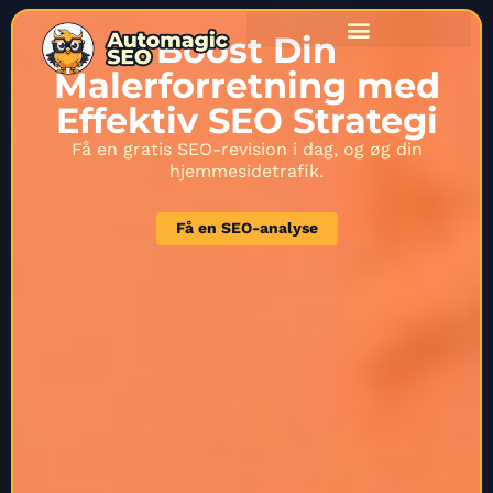
Boost Din
Malerforretning med
Effektiv SEO Strategi
Få en gratis SEO-revision i dag, og øg din
hjemmesidetrafik.
Få en SEO-analyse