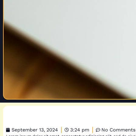
September 13, 2024
3:24 pm
No Comments