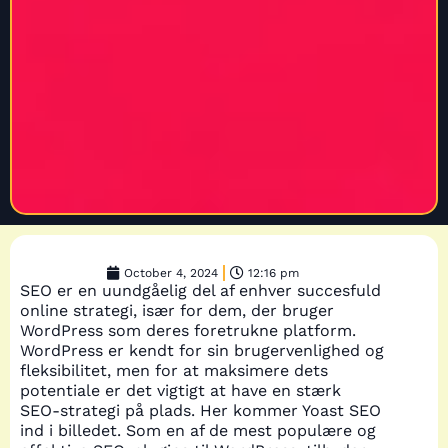
October 4, 2024
12:16 pm
SEO er en uundgåelig del af enhver succesfuld
online strategi, især for dem, der bruger
WordPress som deres foretrukne platform.
WordPress er kendt for sin brugervenlighed og
fleksibilitet, men for at maksimere dets
potentiale er det vigtigt at have en stærk
SEO-strategi på plads. Her kommer Yoast SEO
ind i billedet. Som en af de mest populære og