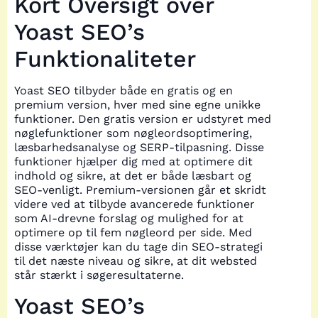
Kort Oversigt over
Yoast SEO’s
Funktionaliteter
Yoast SEO tilbyder både en gratis og en
premium version, hver med sine egne unikke
funktioner. Den gratis version er udstyret med
nøglefunktioner som nøgleordsoptimering,
læsbarhedsanalyse og SERP-tilpasning. Disse
funktioner hjælper dig med at optimere dit
indhold og sikre, at det er både læsbart og
SEO-venligt. Premium-versionen går et skridt
videre ved at tilbyde avancerede funktioner
som AI-drevne forslag og mulighed for at
optimere op til fem nøgleord per side. Med
disse værktøjer kan du tage din SEO-strategi
til det næste niveau og sikre, at dit websted
står stærkt i søgeresultaterne.
Yoast SEO’s