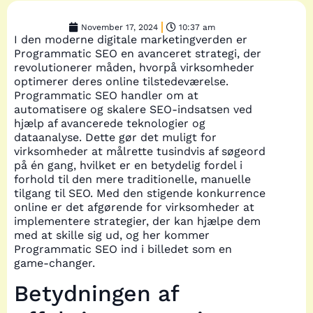
November 17, 2024
10:37 am
I den moderne digitale marketingverden er
Programmatic SEO en avanceret strategi, der
revolutionerer måden, hvorpå virksomheder
optimerer deres online tilstedeværelse.
Programmatic SEO handler om at
automatisere og skalere SEO-indsatsen ved
hjælp af avancerede teknologier og
dataanalyse. Dette gør det muligt for
virksomheder at målrette tusindvis af søgeord
på én gang, hvilket er en betydelig fordel i
forhold til den mere traditionelle, manuelle
tilgang til SEO. Med den stigende konkurrence
online er det afgørende for virksomheder at
implementere strategier, der kan hjælpe dem
med at skille sig ud, og her kommer
Programmatic SEO ind i billedet som en
game-changer.
Betydningen af