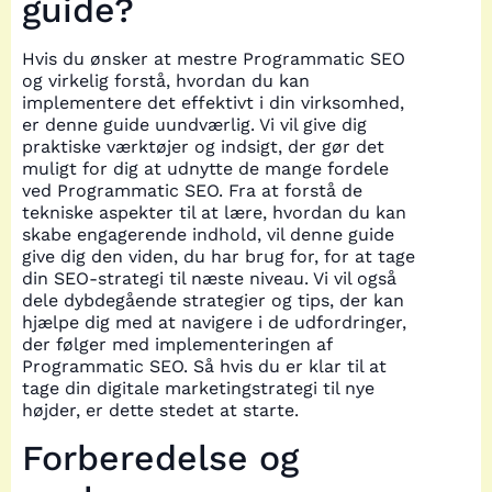
guide?
Hvis du ønsker at mestre Programmatic SEO
og virkelig forstå, hvordan du kan
implementere det effektivt i din virksomhed,
er denne guide uundværlig. Vi vil give dig
praktiske værktøjer og indsigt, der gør det
muligt for dig at udnytte de mange fordele
ved Programmatic SEO. Fra at forstå de
tekniske aspekter til at lære, hvordan du kan
skabe engagerende indhold, vil denne guide
give dig den viden, du har brug for, for at tage
din SEO-strategi til næste niveau. Vi vil også
dele dybdegående strategier og tips, der kan
hjælpe dig med at navigere i de udfordringer,
der følger med implementeringen af
Programmatic SEO. Så hvis du er klar til at
tage din digitale marketingstrategi til nye
højder, er dette stedet at starte.
Forberedelse og