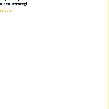
n seo-strategi
05/2025