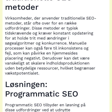
metoder
Virksomheder, der anvender traditionelle SEO-
metoder, står ofte over for en række
udfordringer. Disse metoder er typisk
tidskrævende og kræver konstant opdatering
for at holde trit med ændringer i
søgealgoritmer og konkurrence. Manuelle
processer kan også føre til inkonsistens og
fejl, som kan påvirke en hjemmesides
placering negativt. Derudover kan det være
vanskeligt at skalere indholdsproduktionen
uden betydelige ressourcer, hvilket begrænser
vækstpotentialet.
Løsningen:
Programmatic SEO
Programmatic SEO tilbyder en løsning på
disse udfordringer ved at udnytte