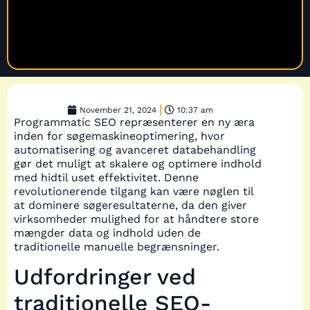
November 21, 2024
10:37 am
Programmatic SEO repræsenterer en ny æra
inden for søgemaskineoptimering, hvor
automatisering og avanceret databehandling
gør det muligt at skalere og optimere indhold
med hidtil uset effektivitet. Denne
revolutionerende tilgang kan være nøglen til
at dominere søgeresultaterne, da den giver
virksomheder mulighed for at håndtere store
mængder data og indhold uden de
traditionelle manuelle begrænsninger.
Udfordringer ved
traditionelle SEO-