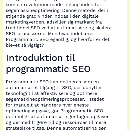
som en revolutionerende tilgang inden for
søgemaskineoptimering. Denne metode, der i
stigende grad vinder indpas i den digitale
marketingverden, adskiller sig markant fra
traditionel SEO ved at automatisere og skalere
SEO-processerne. Men hvad indebærer
Programmatic SEO egentlig, og hvorfor er det
blevet så vigtigt?
Introduktion til
programmatic SEO
Programmatic SEO kan defineres som en
automatiseret tilgang til SEO, der udnytter
teknologi til at effektivisere og optimere
søgemaskineoptimeringsprocesser. I stedet
for manuelt at håndtere hver eneste
optimeringsopgave, gør Programmatic SEO
det muligt at automatisere gentagne opgaver
og dermed frigøre tid og ressourcer til mere
strategiske tiltag. Denne automatisering gør