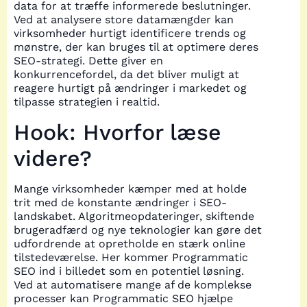
data for at træffe informerede beslutninger.
Ved at analysere store datamængder kan
virksomheder hurtigt identificere trends og
mønstre, der kan bruges til at optimere deres
SEO-strategi. Dette giver en
konkurrencefordel, da det bliver muligt at
reagere hurtigt på ændringer i markedet og
tilpasse strategien i realtid.
Hook: Hvorfor læse
videre?
Mange virksomheder kæmper med at holde
trit med de konstante ændringer i SEO-
landskabet. Algoritmeopdateringer, skiftende
brugeradfærd og nye teknologier kan gøre det
udfordrende at opretholde en stærk online
tilstedeværelse. Her kommer Programmatic
SEO ind i billedet som en potentiel løsning.
Ved at automatisere mange af de komplekse
processer kan Programmatic SEO hjælpe