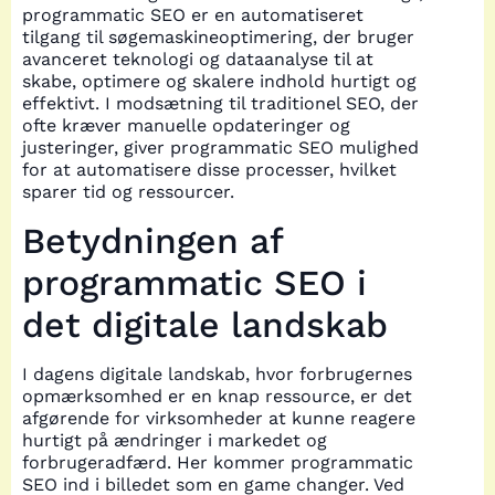
programmatic SEO er en automatiseret
tilgang til søgemaskineoptimering, der bruger
avanceret teknologi og dataanalyse til at
skabe, optimere og skalere indhold hurtigt og
effektivt. I modsætning til traditionel SEO, der
ofte kræver manuelle opdateringer og
justeringer, giver programmatic SEO mulighed
for at automatisere disse processer, hvilket
sparer tid og ressourcer.
Betydningen af
programmatic SEO i
det digitale landskab
I dagens digitale landskab, hvor forbrugernes
opmærksomhed er en knap ressource, er det
afgørende for virksomheder at kunne reagere
hurtigt på ændringer i markedet og
forbrugeradfærd. Her kommer programmatic
SEO ind i billedet som en game changer. Ved