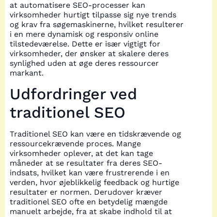
at automatisere SEO-processer kan
virksomheder hurtigt tilpasse sig nye trends
og krav fra søgemaskinerne, hvilket resulterer
i en mere dynamisk og responsiv online
tilstedeværelse. Dette er især vigtigt for
virksomheder, der ønsker at skalere deres
synlighed uden at øge deres ressourcer
markant.
Udfordringer ved
traditionel SEO
Traditionel SEO kan være en tidskrævende og
ressourcekrævende proces. Mange
virksomheder oplever, at det kan tage
måneder at se resultater fra deres SEO-
indsats, hvilket kan være frustrerende i en
verden, hvor øjeblikkelig feedback og hurtige
resultater er normen. Derudover kræver
traditionel SEO ofte en betydelig mængde
manuelt arbejde, fra at skabe indhold til at