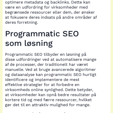
optimere metadata og backlinks. Dette kan
være en udfordring for virksomheder med
begrænsede ressourcer eller dem, der ønsker
at fokusere deres indsats på andre områder af
deres forretning.
Programmatic SEO
som løsning
Programmatic SEO tilbyder en løsning på
disse udfordringer ved at automatisere mange
af de processer, der traditionelt har været
manuelle. Ved at bruge avancerede algoritmer
og dataanalyse kan programmatic SEO hurtigt
identificere og implementere de mest
effektive strategier for at forbedre en
virksomheds online synlighed. Dette betyder,
at virksomheder kan opnå bedre resultater på
kortere tid og med færre ressourcer, hvilket
gør det til en attraktiv mulighed for mange.