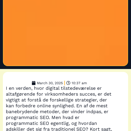
March 30, 2025
10:37 am
I en verden, hvor digital tilstedeværelse er
altafgørende for virksomheders succes, er det
vigtigt at forstå de forskellige strategier, der
kan forbedre online synlighed. En af de mest
banebrydende metoder, der vinder indpas, er
programmatic SEO. Men hvad er
programmatic SEO egentlig, og hvordan
adskiller det sig fra traditionel SEO? Kort sagt,