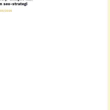
n seo-strategi
05/2025