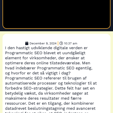
December 9, 2024
10:37 am
I den hastigt udviklende digitale verden er
Programmatic SEO blevet et uundgåeligt
element for virksomheder, der ønsker at
optimere deres online tilstedeværelse. Men
hvad indebærer Programmatic SEO egentlig,
og hvorfor er det så vigtigt i dag?
Programmatic SEO refererer til brugen af
automatiserede processer og teknologier til at
forbedre SEO-strategier. Dette felt har set en
betydelig vækst, da virksomheder søger at
maksimere deres resultater med færre
ressourcer. Det er en tilgang, der kombinerer
datadrevet beslutningstagning med avanceret