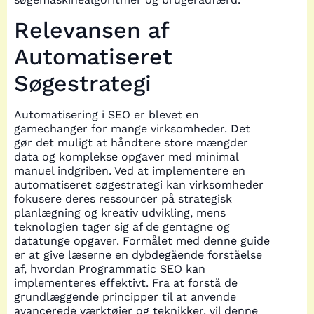
Relevansen af
Automatiseret
Søgestrategi
Automatisering i SEO er blevet en
gamechanger for mange virksomheder. Det
gør det muligt at håndtere store mængder
data og komplekse opgaver med minimal
manuel indgriben. Ved at implementere en
automatiseret søgestrategi kan virksomheder
fokusere deres ressourcer på strategisk
planlægning og kreativ udvikling, mens
teknologien tager sig af de gentagne og
datatunge opgaver. Formålet med denne guide
er at give læserne en dybdegående forståelse
af, hvordan Programmatic SEO kan
implementeres effektivt. Fra at forstå de
grundlæggende principper til at anvende
avancerede værktøjer og teknikker, vil denne