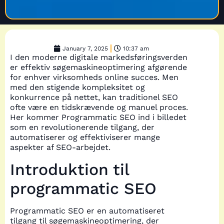
January 7, 2025
10:37 am
I den moderne digitale markedsføringsverden
er effektiv søgemaskineoptimering afgørende
for enhver virksomheds online succes. Men
med den stigende kompleksitet og
konkurrence på nettet, kan traditionel SEO
ofte være en tidskrævende og manuel proces.
Her kommer Programmatic SEO ind i billedet
som en revolutionerende tilgang, der
automatiserer og effektiviserer mange
aspekter af SEO-arbejdet.
Introduktion til
programmatic SEO
Programmatic SEO er en automatiseret
tilgang til søgemaskineoptimering, der