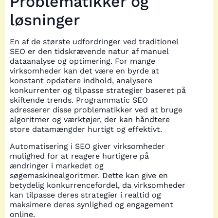
Problematikker og
løsninger
En af de største udfordringer ved traditionel
SEO er den tidskrævende natur af manuel
dataanalyse og optimering. For mange
virksomheder kan det være en byrde at
konstant opdatere indhold, analysere
konkurrenter og tilpasse strategier baseret på
skiftende trends. Programmatic SEO
adresserer disse problematikker ved at bruge
algoritmer og værktøjer, der kan håndtere
store datamængder hurtigt og effektivt.
Automatisering i SEO giver virksomheder
mulighed for at reagere hurtigere på
ændringer i markedet og
søgemaskinealgoritmer. Dette kan give en
betydelig konkurrencefordel, da virksomheder
kan tilpasse deres strategier i realtid og
maksimere deres synlighed og engagement
online.