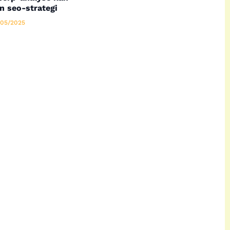
n seo-strategi
05/2025