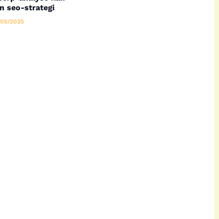
n seo-strategi
05/2025