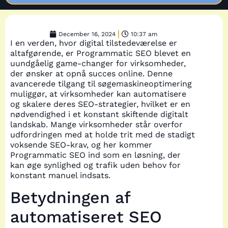
December 16, 2024
10:37 am
I en verden, hvor digital tilstedeværelse er
altafgørende, er Programmatic SEO blevet en
uundgåelig game-changer for virksomheder,
der ønsker at opnå succes online. Denne
avancerede tilgang til søgemaskineoptimering
muliggør, at virksomheder kan automatisere
og skalere deres SEO-strategier, hvilket er en
nødvendighed i et konstant skiftende digitalt
landskab. Mange virksomheder står overfor
udfordringen med at holde trit med de stadigt
voksende SEO-krav, og her kommer
Programmatic SEO ind som en løsning, der
kan øge synlighed og trafik uden behov for
konstant manuel indsats.
Betydningen af
automatiseret SEO