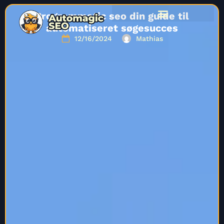
Programmatic seo din guide til
automatiseret søgesucces
12/16/2024
Mathias