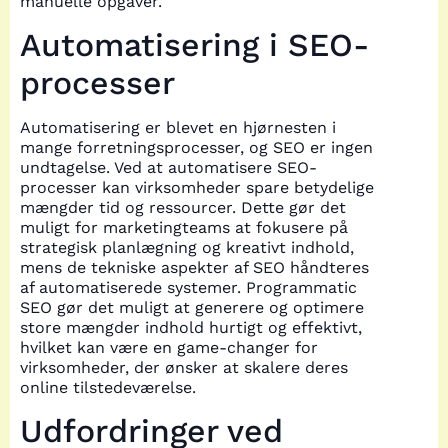
manuelle opgaver.
Automatisering i SEO-
processer
Automatisering er blevet en hjørnesten i
mange forretningsprocesser, og SEO er ingen
undtagelse. Ved at automatisere SEO-
processer kan virksomheder spare betydelige
mængder tid og ressourcer. Dette gør det
muligt for marketingteams at fokusere på
strategisk planlægning og kreativt indhold,
mens de tekniske aspekter af SEO håndteres
af automatiserede systemer. Programmatic
SEO gør det muligt at generere og optimere
store mængder indhold hurtigt og effektivt,
hvilket kan være en game-changer for
virksomheder, der ønsker at skalere deres
online tilstedeværelse.
Udfordringer ved