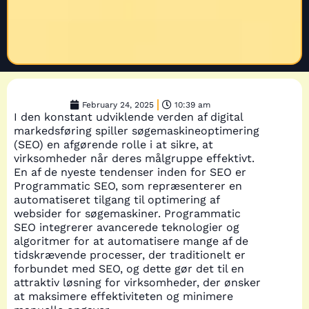
February 24, 2025
10:39 am
I den konstant udviklende verden af digital
markedsføring spiller søgemaskineoptimering
(SEO) en afgørende rolle i at sikre, at
virksomheder når deres målgruppe effektivt.
En af de nyeste tendenser inden for SEO er
Programmatic SEO, som repræsenterer en
automatiseret tilgang til optimering af
websider for søgemaskiner. Programmatic
SEO integrerer avancerede teknologier og
algoritmer for at automatisere mange af de
tidskrævende processer, der traditionelt er
forbundet med SEO, og dette gør det til en
attraktiv løsning for virksomheder, der ønsker
at maksimere effektiviteten og minimere