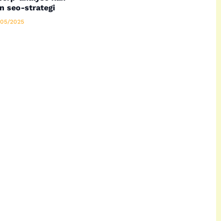
n seo-strategi
05/2025