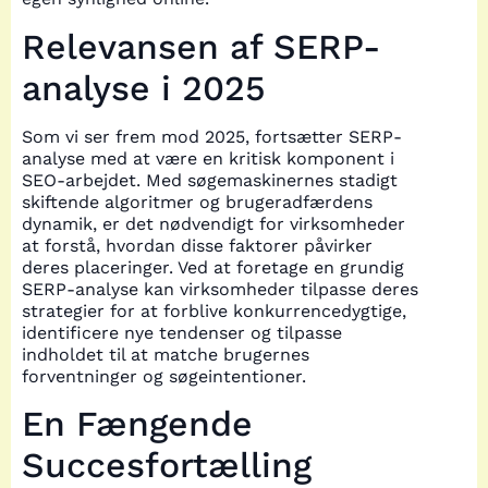
Relevansen af SERP-
analyse i 2025
Som vi ser frem mod 2025, fortsætter SERP-
analyse med at være en kritisk komponent i
SEO-arbejdet. Med søgemaskinernes stadigt
skiftende algoritmer og brugeradfærdens
dynamik, er det nødvendigt for virksomheder
at forstå, hvordan disse faktorer påvirker
deres placeringer. Ved at foretage en grundig
SERP-analyse kan virksomheder tilpasse deres
strategier for at forblive konkurrencedygtige,
identificere nye tendenser og tilpasse
indholdet til at matche brugernes
forventninger og søgeintentioner.
En Fængende
Succesfortælling