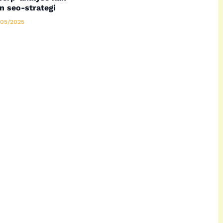
n seo-strategi
05/2025