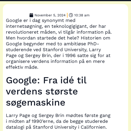
November 5, 2024
10:38 am
Google er i dag synonymt med
internetsøgning, en teknologigigant, der har
revolutioneret måden, vi tilgår information på.
Men hvordan startede det hele? Historien om
Google begynder med to ambitiøse PhD-
studerende ved Stanford University, Larry
Page og Sergey Brin, der i 1996 satte sig for at
organisere verdens information på en mere
effektiv måde.
Google: Fra idé til
verdens største
søgemaskine
Larry Page og Sergey Brin mødtes første gang
i midten af 1990’erne, da de begge studerede
datalogi på Stanford University i Californien.