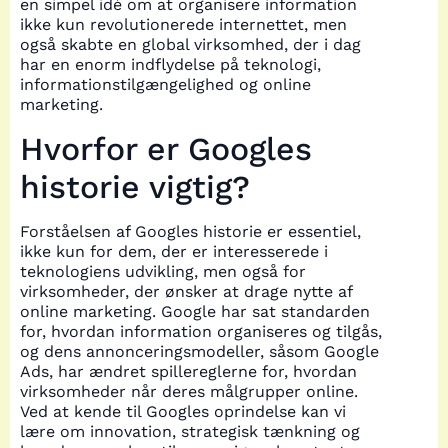
en simpel idé om at organisere information
ikke kun revolutionerede internettet, men
også skabte en global virksomhed, der i dag
har en enorm indflydelse på teknologi,
informationstilgængelighed og online
marketing.
Hvorfor er Googles
historie vigtig?
Forståelsen af Googles historie er essentiel,
ikke kun for dem, der er interesserede i
teknologiens udvikling, men også for
virksomheder, der ønsker at drage nytte af
online marketing. Google har sat standarden
for, hvordan information organiseres og tilgås,
og dens annonceringsmodeller, såsom Google
Ads, har ændret spillereglerne for, hvordan
virksomheder når deres målgrupper online.
Ved at kende til Googles oprindelse kan vi
lære om innovation, strategisk tænkning og