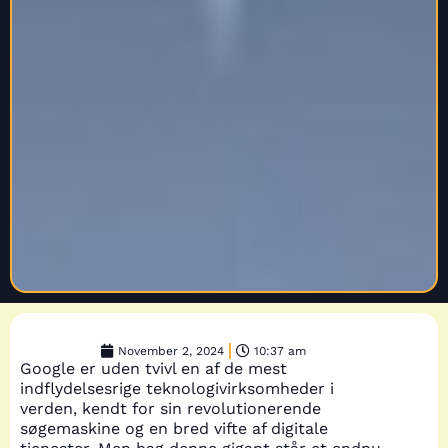
November 2, 2024
10:37 am
Google er uden tvivl en af de mest
indflydelsesrige teknologivirksomheder i
verden, kendt for sin revolutionerende
søgemaskine og en bred vifte af digitale