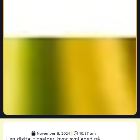
November 8, 2024
10:37 am
I en digital tidsalder, hvor synlighed på