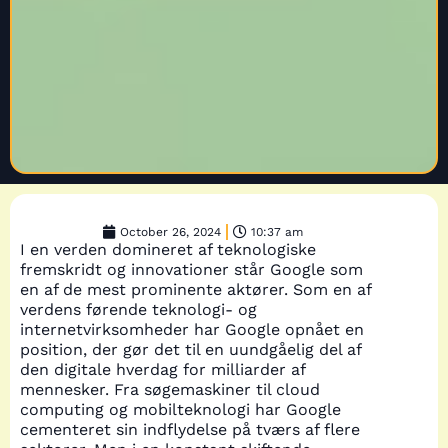
October 26, 2024
10:37 am
I en verden domineret af teknologiske
fremskridt og innovationer står Google som
en af de mest prominente aktører. Som en af
verdens førende teknologi- og
internetvirksomheder har Google opnået en
position, der gør det til en uundgåelig del af
den digitale hverdag for milliarder af
mennesker. Fra søgemaskiner til cloud
computing og mobilteknologi har Google
cementeret sin indflydelse på tværs af flere