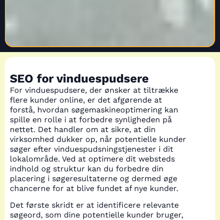
SEO for vinduespudsere
For vinduespudsere, der ønsker at tiltrække
flere kunder online, er det afgørende at
forstå, hvordan søgemaskineoptimering kan
spille en rolle i at forbedre synligheden på
nettet. Det handler om at sikre, at din
virksomhed dukker op, når potentielle kunder
søger efter vinduespudsningstjenester i dit
lokalområde. Ved at optimere dit websteds
indhold og struktur kan du forbedre din
placering i søgeresultaterne og dermed øge
chancerne for at blive fundet af nye kunder.
Det første skridt er at identificere relevante
søgeord, som dine potentielle kunder bruger,