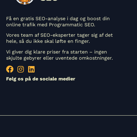
Få en gratis SEO-analyse i dag og boost din
online trafik med Programmatic SEO.
Vores team af SEO-eksperter tager sig af det
hele, så du ikke skal løfte en finger.
Vi giver dig klare priser fra starten – ingen
skjulte gebyrer eller uventede omkostninger.
Følg os på de sociale medier