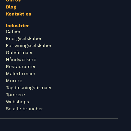
Blog
Kontakt os
Industrier
Caféer
Energiselskaber
Forsyningsselskaber
Gulvfirmaer
Håndværkere
Restauranter
Malerfirmaer
Murere
Tagdækningsfirmaer
Tømrere
Webshops
Se alle brancher